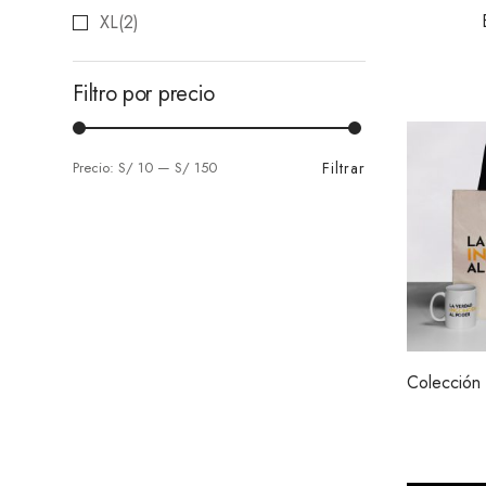
XL
(2)
Filtro por precio
Filtrar
Precio:
S/ 10
—
S/ 150
Colección