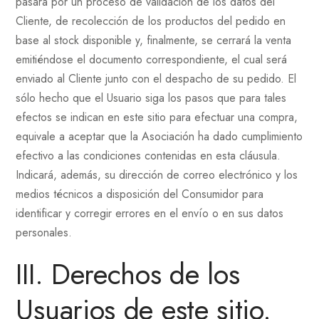
pasará por un proceso de validación de los datos del
Cliente, de recolección de los productos del pedido en
base al stock disponible y, finalmente, se cerrará la venta
emitiéndose el documento correspondiente, el cual será
enviado al Cliente junto con el despacho de su pedido. El
sólo hecho que el Usuario siga los pasos que para tales
efectos se indican en este sitio para efectuar una compra,
equivale a aceptar que la Asociación ha dado cumplimiento
efectivo a las condiciones contenidas en esta cláusula.
Indicará, además, su dirección de correo electrónico y los
medios técnicos a disposición del Consumidor para
identificar y corregir errores en el envío o en sus datos
personales.
III. Derechos de los
Usuarios de este sitio.