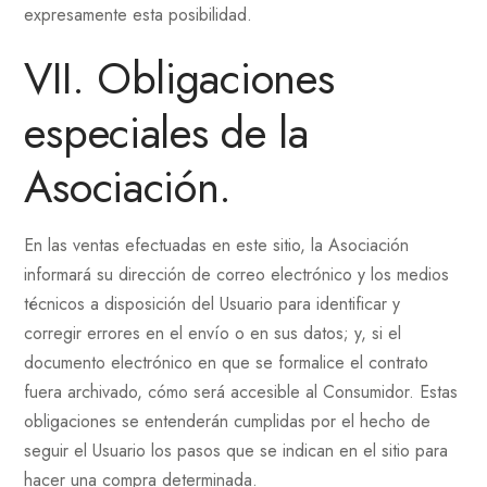
expresamente esta posibilidad.
VII. Obligaciones
especiales de la
Asociación.
En las ventas efectuadas en este sitio, la Asociación
informará su dirección de correo electrónico y los medios
técnicos a disposición del Usuario para identificar y
corregir errores en el envío o en sus datos; y, si el
documento electrónico en que se formalice el contrato
fuera archivado, cómo será accesible al Consumidor. Estas
obligaciones se entenderán cumplidas por el hecho de
seguir el Usuario los pasos que se indican en el sitio para
hacer una compra determinada.