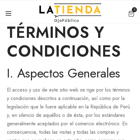
0
TÉRMINOS Y
CONDICIONES
I. Aspectos Generales
El acceso y uso de este sitio web se rige por los términos
y condiciones descritos a continuación, así como por la
legislación que le fuere aplicable en la República de Perú
y, en silencio de aquéllos o de ésta, por los estándares
generalmente aceptados por el comercio electrónico. En
consecuencia, todas las visitas y todas las compras y