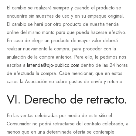
El cambio se realizará siempre y cuando el producto se
encuentre sin muestras de uso y en su empaque original.
El cambio se hará por otro producto de nuestra tienda
online del mismo monto para que pueda hacerse efectivo.
En caso de elegir un producto de mayor valor deberá
realizar nuevamente la compra, para proceder con la
anulación de la compra anterior. Para ello, le pedimos nos
escriba a
latienda@ojo-publico.com
dentro de las 24 horas
de efectuada la compra. Cabe mencionar, que en estos
casos la Asociación no cubre gastos de envío y retorno.
VI. Derecho de retracto.
En las ventas celebradas por medio de este sitio el
Consumidor no podrá retractarse del contrato celebrado, a
menos que en una determinada oferta se contemple