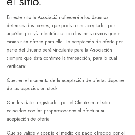
el sitio.
En este sitio la Asociación ofrecerá a los Usuarios
determinados bienes, que podrán ser aceptados por
aquéllos por vía electrónica, con los mecanismos que el
mismo sitio ofrece para ello. La aceptación de oferta por
parte del Usuario será vinculante para la Asociación
siempre que ésta confirme la transacción, para lo cual
verificará:
Que, en el momento de la aceptación de oferta, dispone
de las especies en stock;
Que los datos registrados por el Cliente en el sitio
coinciden con los proporcionados al efectuar su
aceptación de oferta;
Que se valide y acepte el medio de pago ofrecido por el