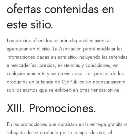
ofertas contenidas en
este sitio.
Los precios ofrecidos estarán disponibles mientras
aparezcan en el sitio. La Asociación podrá modificar las
informaciones dadas en este sitio, incluyendo las referidas
a mercaderías, precios, existencias y condiciones, en
cualquier momento y sin previo aviso. Los precios de los
productos en la tienda de OjoPúblico no necesariamente
son los mismos que se exhiben en otras tiendas online.
XIII. Promociones.
En las promociones que consistan en la entrega gratuita o
rebajada de un producto por la compra de otro, el