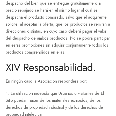
despacho del bien que se entregue gratuitamente o a
precio rebajado se hará en el mismo lugar al cual se
despacha el producto comprado, salvo que el adquirente
solicite, al aceptar la oferta, que los productos se remitan a
direcciones distintas, en cuyo caso deberá pagar el valor
del despacho de ambos productos. No se podrá participar
en estas promociones sin adquirir conjuntamente todos los
productos comprendidos en ellas.
XIV Responsabilidad.
En ningún caso la Asociación responderá por:
La utilización indebida que Usuarios o visitantes de El
Sitio puedan hacer de los materiales exhibidos, de los
derechos de propiedad industrial y de los derechos de
propiedad intelectual.