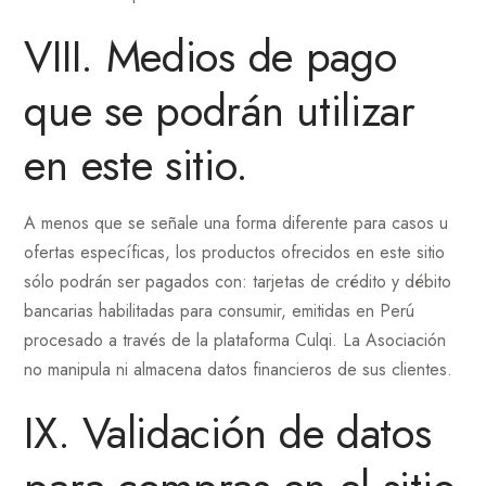
VIII. Medios de pago
que se podrán utilizar
en este sitio.
A menos que se señale una forma diferente para casos u
ofertas específicas, los productos ofrecidos en este sitio
sólo podrán ser pagados con: tarjetas de crédito y débito
bancarias habilitadas para consumir, emitidas en Perú
procesado a través de la plataforma Culqi. La Asociación
no manipula ni almacena datos financieros de sus clientes.
IX. Validación de datos