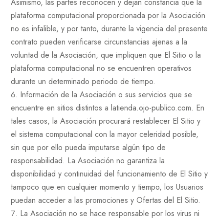
Asimismo, las partes reconocen y dejan constancia que la
plataforma computacional proporcionada por la Asociación
no es infalible, y por tanto, durante la vigencia del presente
contrato pueden verificarse circunstancias ajenas a la
voluntad de la Asociación, que impliquen que El Sitio o la
plataforma computacional no se encuentren operativos
durante un determinado periodo de tiempo.
Información de la Asociación o sus servicios que se
encuentre en sitios distintos a latienda.ojo-publico.com. En
tales casos, la Asociación procurará restablecer El Sitio y
el sistema computacional con la mayor celeridad posible,
sin que por ello pueda imputarse algún tipo de
responsabilidad. La Asociación no garantiza la
disponibilidad y continuidad del funcionamiento de El Sitio y
tampoco que en cualquier momento y tiempo, los Usuarios
puedan acceder a las promociones y Ofertas del El Sitio.
La Asociación no se hace responsable por los virus ni