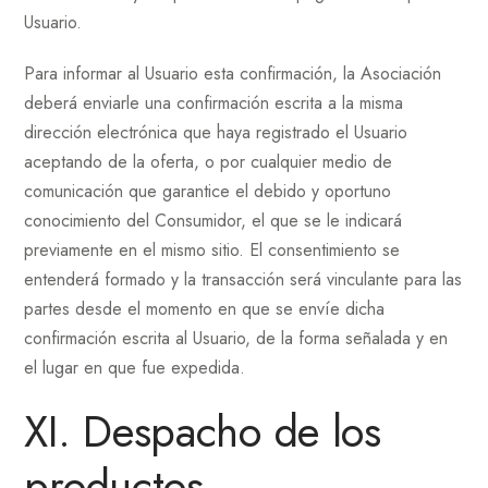
Usuario.
Para informar al Usuario esta confirmación, la Asociación
deberá enviarle una confirmación escrita a la misma
dirección electrónica que haya registrado el Usuario
aceptando de la oferta, o por cualquier medio de
comunicación que garantice el debido y oportuno
conocimiento del Consumidor, el que se le indicará
previamente en el mismo sitio. El consentimiento se
entenderá formado y la transacción será vinculante para las
partes desde el momento en que se envíe dicha
confirmación escrita al Usuario, de la forma señalada y en
el lugar en que fue expedida.
XI. Despacho de los
productos.