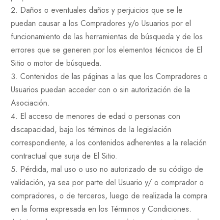
Daños o eventuales daños y perjuicios que se le
puedan causar a los Compradores y/o Usuarios por el
funcionamiento de las herramientas de búsqueda y de los
errores que se generen por los elementos técnicos de El
Sitio o motor de búsqueda.
Contenidos de las páginas a las que los Compradores o
Usuarios puedan acceder con o sin autorización de la
Asociación.
El acceso de menores de edad o personas con
discapacidad, bajo los términos de la legislación
correspondiente, a los contenidos adherentes a la relación
contractual que surja de El Sitio.
Pérdida, mal uso o uso no autorizado de su código de
validación, ya sea por parte del Usuario y/ o comprador o
compradores, o de terceros, luego de realizada la compra
en la forma expresada en los Términos y Condiciones.