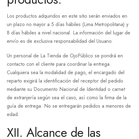
Los productos adquiridos en este sitio serán enviados en
un plazo no mayor a 5 días hábiles (Lima Metropolitana) y
8 días hábiles a nivel nacional. La información del lugar de
envío es de exclusiva responsabilidad del Usuario.
Un personal de La Tienda de OjoPúblico se pondrá en
contacto con el cliente para coordinar la entrega.
Cualquiera sea la modalidad de pago, el encargado del
reparto exigirá la identificación del receptor del pedido
mediante su Documento Nacional de Identidad o carnet
de extranjería según sea el caso, así como la firma de la
guía de entrega. No se entregarán pedidos a menores de
edad.
XII. Alcance de las