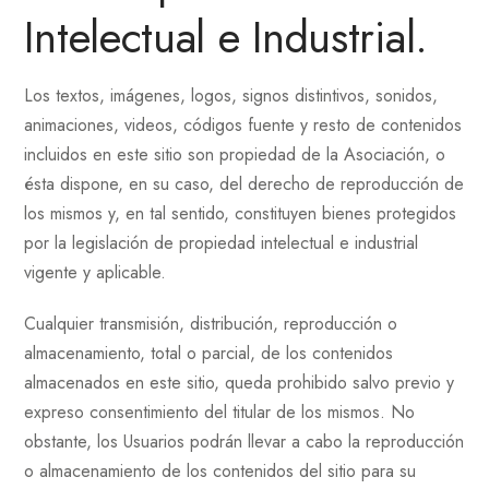
Intelectual e Industrial.
Los textos, imágenes, logos, signos distintivos, sonidos,
animaciones, videos, códigos fuente y resto de contenidos
incluidos en este sitio son propiedad de la Asociación, o
ésta dispone, en su caso, del derecho de reproducción de
los mismos y, en tal sentido, constituyen bienes protegidos
por la legislación de propiedad intelectual e industrial
vigente y aplicable.
Cualquier transmisión, distribución, reproducción o
almacenamiento, total o parcial, de los contenidos
almacenados en este sitio, queda prohibido salvo previo y
expreso consentimiento del titular de los mismos. No
obstante, los Usuarios podrán llevar a cabo la reproducción
o almacenamiento de los contenidos del sitio para su