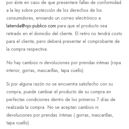
por éste en caso de que presentare fallas de conformidad
a la ley sobre protección de los derechos de los
consumidores, enviando un correo electrónico a
latienda@ojo-publico.com
para que el producto sea
retirado en el domicilio del cliente. El retiro no tendrá costo
para el cliente, pero deberá presentar el comprobante de
la compra respectiva.
No hay cambios ni devoluciones por prendas intimas (ropa
interior, gorras, mascarillas, tapa cuello).
Si por alguna razón no se encuentra satisfecho con su
compra, puede cambiar el producto de su compra en
perfectas condiciones dentro de los primeros 7 días de
realizada la compra. No se aceptan cambios ni
devoluciones por prendas íntimas ( gorras, mascarillas,
tapa cuello).