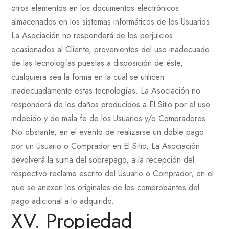
otros elementos en los documentos electrónicos
almacenados en los sistemas informáticos de los Usuarios.
La Asociación no responderá de los perjuicios
ocasionados al Cliente, provenientes del uso inadecuado
de las tecnologías puestas a disposición de éste,
cualquiera sea la forma en la cual se utilicen
inadecuadamente estas tecnologías. La Asociación no
responderá de los daños producidos a El Sitio por el uso
indebido y de mala fe de los Usuarios y/o Compradores.
No obstante, en el evento de realizarse un doble pago
por un Usuario o Comprador en El Sitio, La Asociación
devolverá la suma del sobrepago, a la recepción del
respectivo reclamo escrito del Usuario o Comprador, en el
que se anexen los originales de los comprobantes del
pago adicional a lo adquirido.
XV. Propiedad