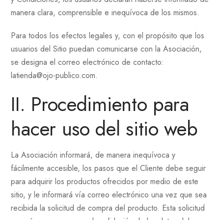
manera clara, comprensible e inequívoca de los mismos.
Para todos los efectos legales y, con el propósito que los
usuarios del Sitio puedan comunicarse con la Asociación,
se designa el correo electrónico de contacto:
latienda@ojo-publico.com
.
II. Procedimiento para
hacer uso del sitio web
La Asociación informará, de manera inequívoca y
fácilmente accesible, los pasos que el Cliente debe seguir
para adquirir los productos ofrecidos por medio de este
sitio, y le informará vía correo electrónico una vez que sea
recibida la solicitud de compra del producto. Esta solicitud