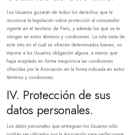
Los Usuarios gozarán de todos los derechos que le
reconoce la legislación sobre protección al consumidor
vigente en el territorio de Perú, y además los que se le
otorgan en estos términos y condiciones. La sola visita de
este sitio en el cual se ofrecen determinados bienes, no
impone a los Usuarios obligación alguna, a menos que
haya aceptado en forma inequívoca las condiciones
ofrecidas por la Asociación en la forma indicada en estos
términos y condiciones.
IV. Protección de sus
datos personales.
Los datos personales que entreguen los Usuarios sólo
podrán ser utilizados por la Asociación para perfeccionar