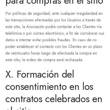
para compras en el sitio
Por políticas de seguridad, ante cualquier irregularidad en
las transacciones efectuadas por los Usuarios a través de
este sitio, la Asociación podrá contactar a los Clientes vía
telefónica o por correo electrónico, a fin de corroborar sus
datos e intentar evitar posibles fraudes. En caso de no
poder establecer el contacto con los Clientes en un plazo
de veinticuatro horas luego de efectuada la compra en
este sitio, la orden de compra será rechazada.
X. Formación del
consentimiento en los
contratos celebrados en