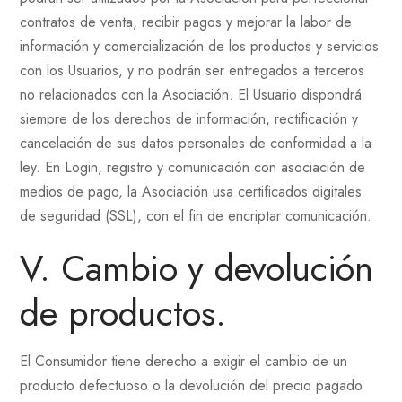
contratos de venta, recibir pagos y mejorar la labor de
información y comercialización de los productos y servicios
con los Usuarios, y no podrán ser entregados a terceros
no relacionados con la Asociación. El Usuario dispondrá
siempre de los derechos de información, rectificación y
cancelación de sus datos personales de conformidad a la
ley. En Login, registro y comunicación con asociación de
medios de pago, la Asociación usa certificados digitales
de seguridad (SSL), con el fin de encriptar comunicación.
V. Cambio y devolución
de productos.
El Consumidor tiene derecho a exigir el cambio de un
producto defectuoso o la devolución del precio pagado