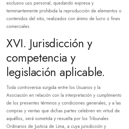
exclusivo uso personal, quedando expresa y
terminantemente prohibida la reproducción de elementos o
contenidos del sitio, realizados con ánimo de lucro o fines
comerciales.
XVI. Jurisdicción y
competencia y
legislación aplicable.
Toda controversia surgida entre los Usuarios y la
Asociación en relación con la interpretación y cumplimiento
de los presentes términos y condiciones generales, y a las
compras y ventas que dichas partes celebren en virtud de
aquéllos, será sometida y resuelta por los Tribunales
Ordinarios de Justicia de Lima, a cuya jurisdicción y