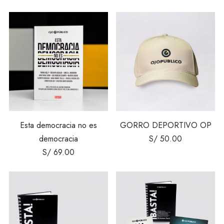
Esta democracia no es
GORRO DEPORTIVO OP
democracia
S/
50.00
S/
69.00