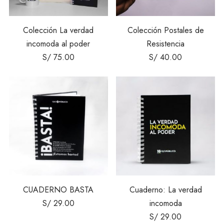
Colección La verdad
Colección Postales de
incomoda al poder
Resistencia
S/
75.00
S/
40.00
CUADERNO BASTA
Cuaderno: La verdad
S/
29.00
incomoda
S/
29.00