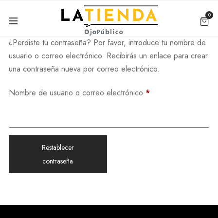
0
¿Perdiste tu contraseña? Por favor, introduce tu nombre de
usuario o correo electrónico. Recibirás un enlace para crear
una contraseña nueva por correo electrónico.
Nombre de usuario o correo electrónico
*
Restablecer
contraseña