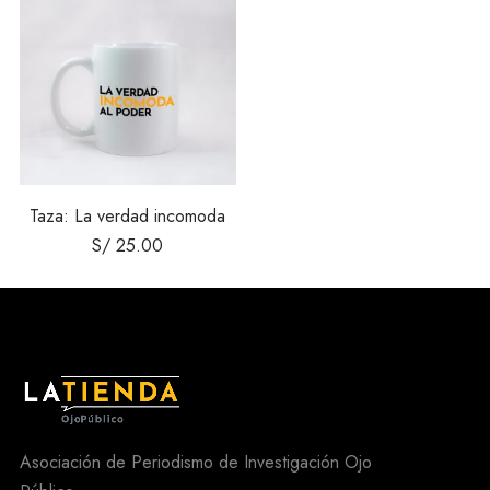
Taza: La verdad incomoda
S/
25.00
Asociación de Periodismo de Investigación Ojo