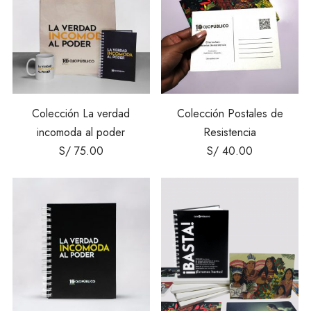
Colección La verdad
Colección Postales de
incomoda al poder
Resistencia
S/
75.00
S/
40.00