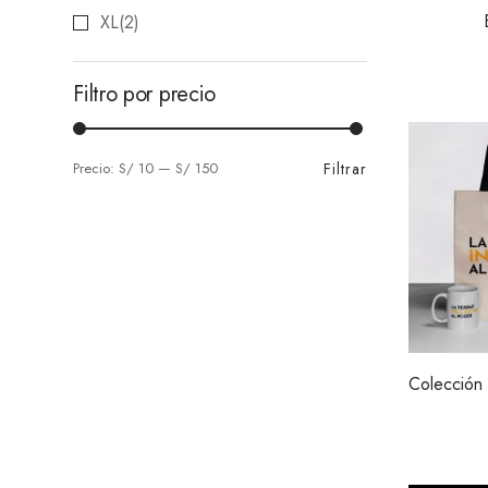
XL
(2)
Filtro por precio
Filtrar
Precio:
S/ 10
—
S/ 150
Colección