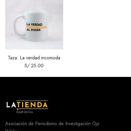
Taza: La verdad incomoda
S/
25.00
Asociación de Periodismo de Investigación Ojo