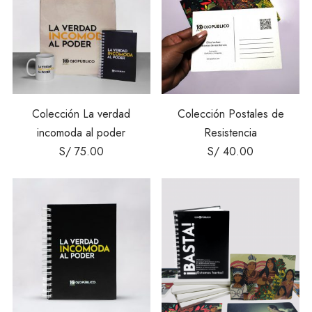
Colección La verdad
Colección Postales de
incomoda al poder
Resistencia
S/
75.00
S/
40.00