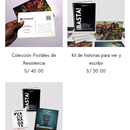
Colección Postales de
Kit de historias para ver y
Resistencia
escribir
S/
40.00
S/
50.00