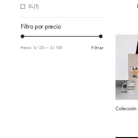
XL
(1)
Filtro por precio
Filtrar
Precio:
S/ 20
—
S/ 150
Colección