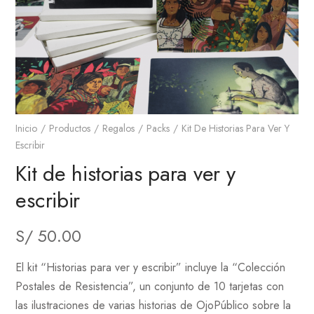
Inicio
Productos
Regalos
Packs
Kit De Historias Para Ver Y
Escribir
Kit de historias para ver y
escribir
S/
50.00
El kit “Historias para ver y escribir” incluye la “Colección
Postales de Resistencia”, un conjunto de 10 tarjetas con
las ilustraciones de varias historias de OjoPúblico sobre la