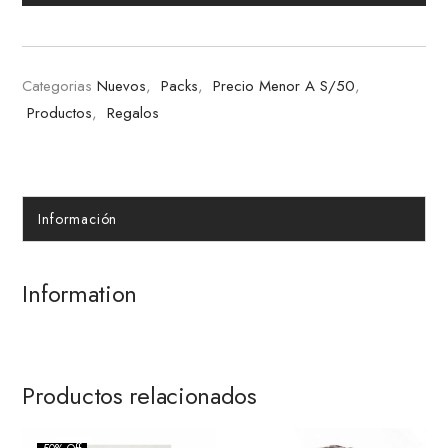
Categorias
Nuevos
,
Packs
,
Precio Menor A S/50
,
Productos
,
Regalos
Información
Information
Productos relacionados