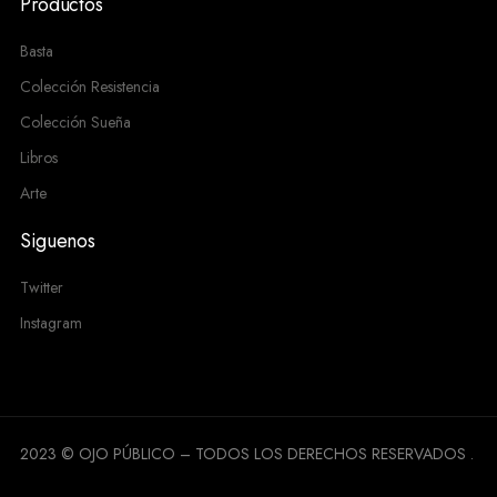
Productos
Basta
Colección Resistencia
Colección Sueña
Libros
Arte
Siguenos
Twitter
Instagram
2023 © OJO PÚBLICO – TODOS LOS DERECHOS RESERVADOS .