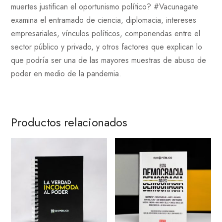
muertes justifican el oportunismo político? #Vacunagate
examina el entramado de ciencia, diplomacia, intereses
empresariales, vínculos políticos, componendas entre el
sector público y privado, y otros factores que explican lo
que podría ser una de las mayores muestras de abuso de
poder en medio de la pandemia.
Productos relacionados