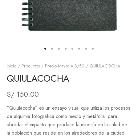
Inicio
Productos
Precio Mayor A S/50
QUIULACOCHA
QUIULACOCHA
S/
150.00
“Quiulacocha” es un ensayo visual que utiliza los procesos
de alquimia fotográfica como medio y metáfora para
abordar el impacto que produce la minería en la salud de
la población que reside en los alrededores de la ciudad