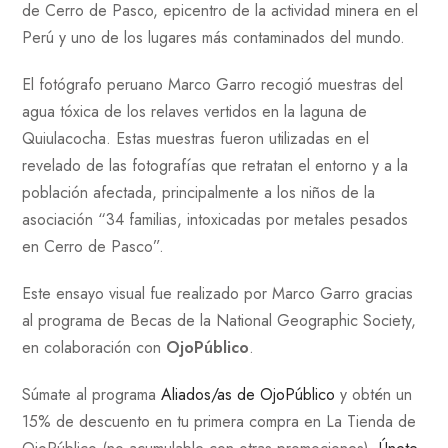
de Cerro de Pasco, epicentro de la actividad minera en el
Perú y uno de los lugares más contaminados del mundo.
El fotógrafo peruano Marco Garro recogió muestras del
agua tóxica de los relaves vertidos en la laguna de
Quiulacocha. Estas muestras fueron utilizadas en el
revelado de las fotografías que retratan el entorno y a la
población afectada, principalmente a los niños de la
asociación “34 familias, intoxicadas por metales pesados
en Cerro de Pasco”.
Este ensayo visual fue realizado por Marco Garro gracias
al programa de Becas de la National Geographic Society,
en colaboración con
OjoPúblico
.
Súmate al programa
Aliados/as de OjoPúblico
y obtén un
15% de descuento en tu primera compra en La Tienda de