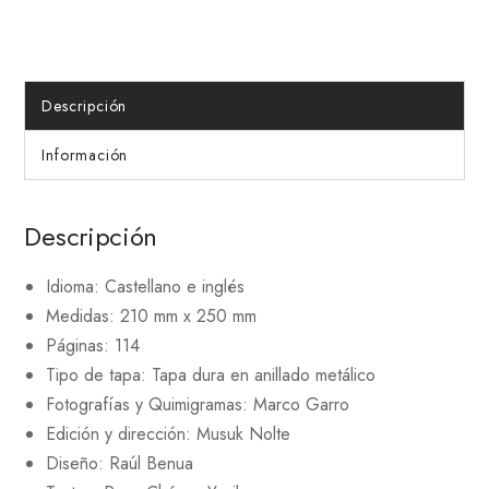
Descripción
Información
Descripción
Idioma: Castellano e inglés
Medidas: 210 mm x 250 mm
Páginas: 114
Tipo de tapa: Tapa dura en anillado metálico
Fotografías y Quimigramas: Marco Garro
Edición y dirección: Musuk Nolte
Diseño: Raúl Benua