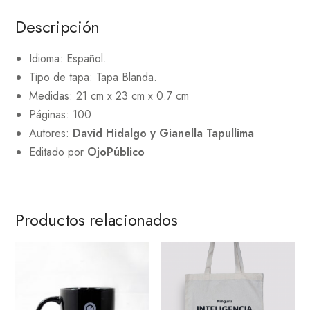
Descripción
Idioma: Español.
Tipo de tapa: Tapa Blanda.
Medidas: 21 cm x 23 cm x 0.7 cm
Páginas: 100
Autores:
David Hidalgo y Gianella Tapullima
Editado por
OjoPúblico
Productos relacionados