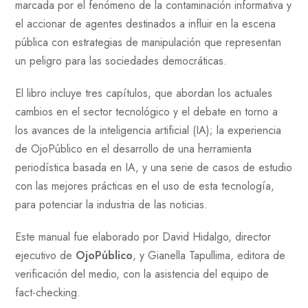
marcada por el fenómeno de la contaminación informativa y
el accionar de agentes destinados a influir en la escena
pública con estrategias de manipulación que representan
un peligro para las sociedades democráticas.
El libro incluye tres capítulos, que abordan los actuales
cambios en el sector tecnológico y el debate en torno a
los avances de la inteligencia artificial (IA); la experiencia
de OjoPúblico en el desarrollo de una herramienta
periodística basada en IA, y una serie de casos de estudio
con las mejores prácticas en el uso de esta tecnología,
para potenciar la industria de las noticias.
Este manual fue elaborado por David Hidalgo, director
ejecutivo de
OjoPúblico
, y Gianella Tapullima, editora de
verificación del medio, con la asistencia del equipo de
fact-checking.