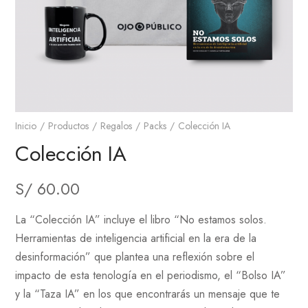
Inicio
Productos
Regalos
Packs
Colección IA
Colección IA
S/
60.00
La “Colección IA” incluye el libro “No estamos solos.
Herramientas de inteligencia artificial en la era de la
desinformación” que plantea una reflexión sobre el
impacto de esta tenología en el periodismo, el “Bolso IA”
y la “Taza IA” en los que encontrarás un mensaje que te